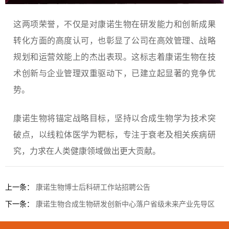
这两项荣誉，不仅是对康诺生物在研发能力和创新成果
转化方面的高度认可，也彰显了公司在高效管理、战略
规划和运营效能上的杰出表现。这标志着康诺生物在技
术创新与企业管理双重驱动下，已建立起显著的竞争优
势。
康诺生物将锚定战略目标，坚持以合成生物学为技术突
破点，以线粒体医学为靶标，专注于衰老及相关疾病研
究，力求在人类健康领域做出更大贡献。
上一条：
康诺生物博士后科研工作站招聘公告
下一条：
康诺生物合成生物研发创新中心落户省级未来产业先导区