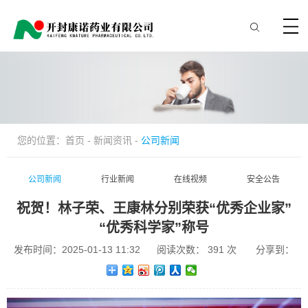
您的位置：
首页
-
新闻资讯
-
公司新闻
公司新闻
行业新闻
在线视频
安全公告
祝贺！林子荣、王康林分别荣获“优秀企业家”
“优秀科学家”称号
发布时间：2025-01-13 11:32
阅读次数：
391
次
分享到：