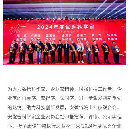
为大力弘扬科学家、企业家精神，增强科技工作者、企
业家的自豪感、获得感、认同感，进一步激发创新争先
的热情，助力科技创新发展，安徽省院士专家联合会、
安徽省科学家企业家协会经申报推荐、评审、公示等程
序，授予康诺生物执行总裁林子荣“2024年度优秀企业