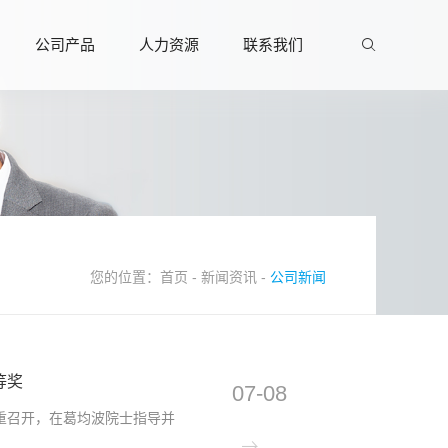
公司产品
人力资源
联系我们
您的位置：
首页
-
新闻资讯
-
公司新闻
等奖
07-08
隆重召开，在葛均波院士指导并