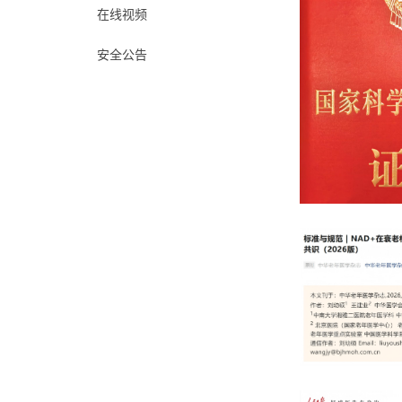
在线视频
安全公告