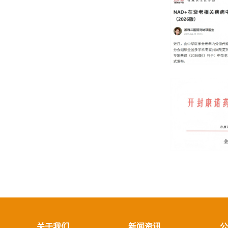
关于我们
新闻资讯
公