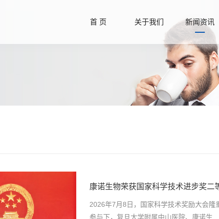
首 页
关于我们
新闻资讯
康诺生物荣获国家科学技术进步奖二
2026年7月8日，国家科学技术奖励大会
参与下，复旦大学附属中山医院、康诺生...