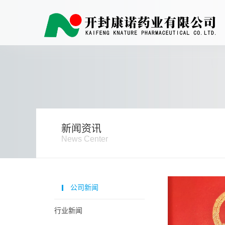
新闻资讯
News Center
公司新闻
行业新闻