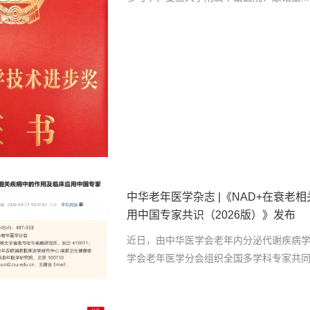
中华老年医学杂志 |《NAD+在衰老
用中国专家共识（2026版）》发布
近日，由中华医学会老年内分泌代谢疾病学组
学会老年医学分会组织全国多学科专家共同.