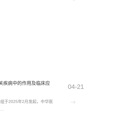
相关疾病中的作用及临床应
04-21
于2025年2月发起，中华医
..