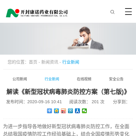
您的位置：
首页
-
新闻资讯
-
行业新闻
公司新闻
行业新闻
在线视频
安全公告
解读《新型冠状病毒肺炎防控方案（第七版)》
发布时间：2020-09-16 10:41
阅读次数：
201
次
分享到：
为进一步指导各地做好新型冠状病毒肺炎防控工作，在全面
总结我国疫情防控工作经验基础上，结合全国疫情形势变化