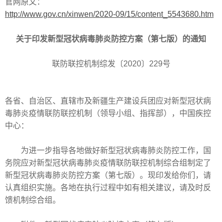
官网原文：
http://www.gov.cn/xinwen/2020-09/15/content_5543680.htm
关于印发新型冠状病毒肺炎防控方案（第七版）的通知
联防联控机制综发〔2020〕229号
各省、自治区、直辖市及新疆生产建设兵团应对新型冠状病
毒肺炎疫情联防联控机制（领导小组、指挥部），中国疾控
中心：
为进一步指导各地做好新型冠状病毒肺炎防控工作，国
务院应对新型冠状病毒肺炎疫情联防联控机制综合组制定了
新型冠状病毒肺炎防控方案（第七版）。现印发给你们，请
认真组织实施。各地在执行过程中如有相关建议，请及时反
馈机制综合组。