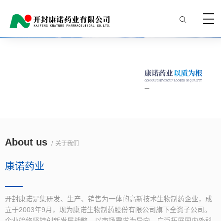
3
/
4
About us
/
关于我们
康诺药业
开封康诺是集研发、生产、销售为一体的高新技术生物制药企业，成
立于2003年9月，现为康诺生物制药股份有限公司旗下全资子公司。
企业始终坚持创新发展战略，以市场需求为导向，广泛拓展国内外科