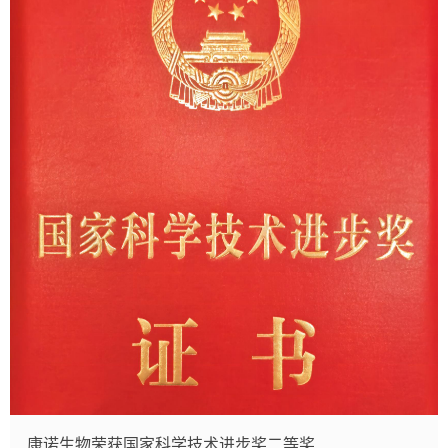
康诺生物荣获国家科学技术进步奖二等奖