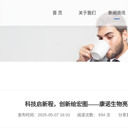
首 页
关于我们
新闻资讯
科技启新程，创新绘宏图——康诺生物亮
发布时间：2025-05-07 16:01
阅读次数：
934
次
分享