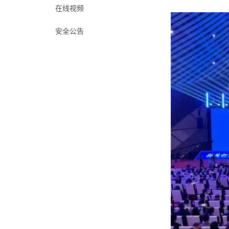
在线视频
安全公告