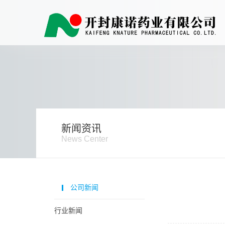
新闻资讯
News Center
公司新闻
行业新闻