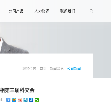
公司产品
人力资源
联系我们
您的位置：
首页
-
新闻资讯
-
公司新闻
相第三届科交会
到：