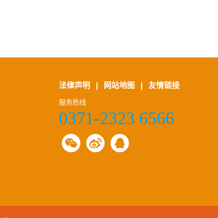
法律声明
|
网站地图
|
友情链接
服务热线
0371-2323 6566