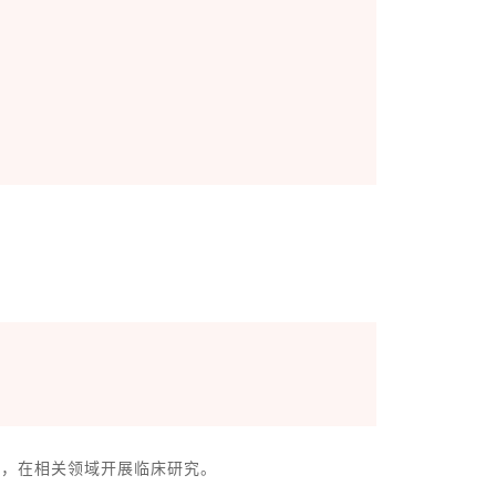
场，在相关领域开展临床研究。