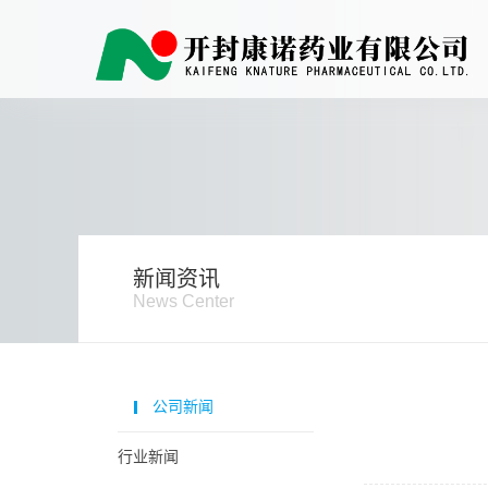
新闻资讯
News Center
公司新闻
行业新闻