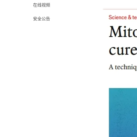
在线视频
安全公告