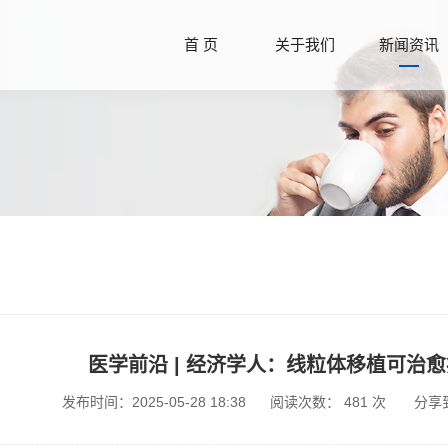
首 页
关于我们
新闻资讯
医学前沿 | 经济学人：线粒体移植可治
发布时间：2025-05-28 18:38
阅读次数：
481
次
分享