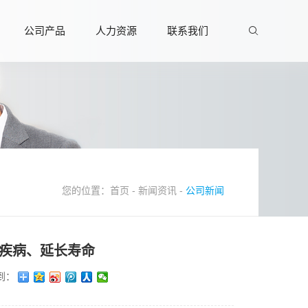
公司产品
人力资源
联系我们
您的位置：
首页
-
新闻资讯
-
公司新闻
愈疾病、延长寿命
到：